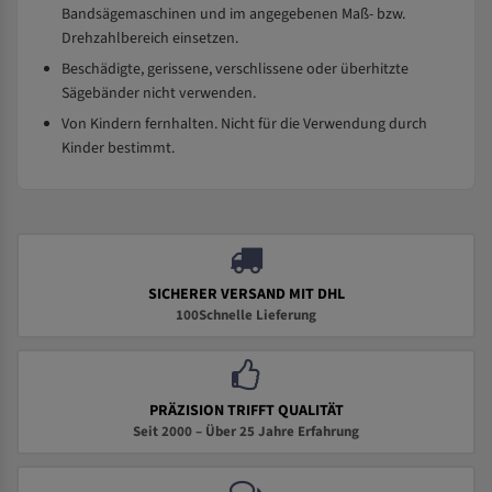
Bandsägemaschinen und im angegebenen Maß- bzw.
Drehzahlbereich einsetzen.
Beschädigte, gerissene, verschlissene oder überhitzte
Sägebänder nicht verwenden.
Von Kindern fernhalten. Nicht für die Verwendung durch
Kinder bestimmt.
SICHERER VERSAND MIT DHL
100Schnelle Lieferung
PRÄZISION TRIFFT QUALITÄT
Seit 2000 – Über 25 Jahre Erfahrung