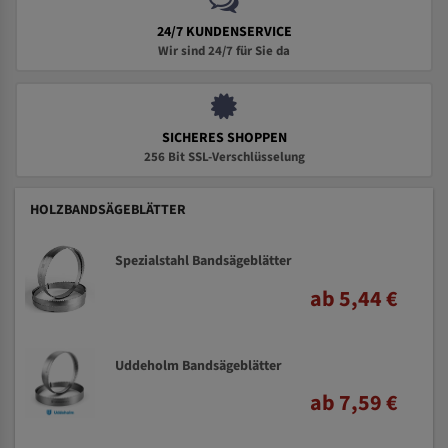
24/7 KUNDENSERVICE
Wir sind 24/7 für Sie da
SICHERES SHOPPEN
256 Bit SSL-Verschlüsselung
HOLZBANDSÄGEBLÄTTER
Spezialstahl Bandsägeblätter
ab 5,44 €
Uddeholm Bandsägeblätter
ab 7,59 €