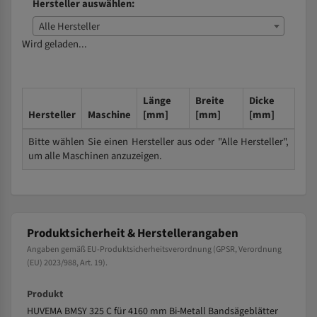
Hersteller auswählen:
Alle Hersteller
Wird geladen...
Länge
Breite
Dicke
Hersteller
Maschine
[mm]
[mm]
[mm]
Bitte wählen Sie einen Hersteller aus oder "Alle Hersteller",
um alle Maschinen anzuzeigen.
Produktsicherheit & Herstellerangaben
Angaben gemäß EU-Produktsicherheitsverordnung (GPSR, Verordnung
(EU) 2023/988, Art. 19).
Produkt
HUVEMA BMSY 325 C für 4160 mm Bi-Metall Bandsägeblätter