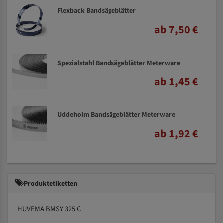
Flexback Bandsägeblätter
ab 7,50 €
Spezialstahl Bandsägeblätter Meterware
ab 1,45 €
Uddeholm Bandsägeblätter Meterware
ab 1,92 €
Produktetiketten
HUVEMA BMSY 325 C