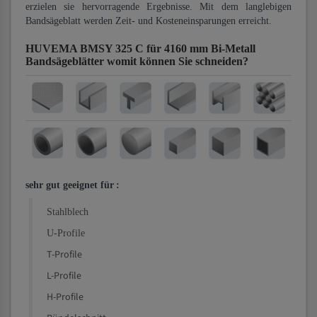
erzielen sie hervorragende Ergebnisse. Mit dem langlebigen
Bandsägeblatt werden Zeit- und Kosteneinsparungen erreicht.
HUVEMA BMSY 325 C für 4160 mm Bi-Metall
Bandsägeblätter
womit können Sie schneiden?
sehr gut geeignet für
:
Stahlblech
U-Profile
T-Profile
L-Profile
H-Profile