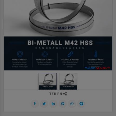
TEILEN