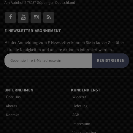
Am Autohof 2 73037 Göppingen Deutschland
E-NEWSLETTER-ABONNEMENT
Mit der Anmeldung zum E-Newsletter können Sie in kurzer Zeit über
aktuelle Neuigkeiten und unsere Aktionen informiert werden..
REGISTRIEREN
UNTERNEHMEN
KUNDENDIENST
Über Uns
Widerruf
Abouts
Lieferung
Kontakt
AGB
Impressum
Versandkosten