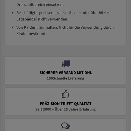
Drehzahlbereich einsetzen.
Beschädigte, gerissene, verschlissene oder überhitzte
Sägebänder nicht verwenden.
Von Kindern fernhalten. Nicht für die Verwendung durch
Kinder bestimmt.
SICHERER VERSAND MIT DHL
100Schnelle Lieferung
PRÄZISION TRIFFT QUALITÄT
Seit 2000 – Über 25 Jahre Erfahrung