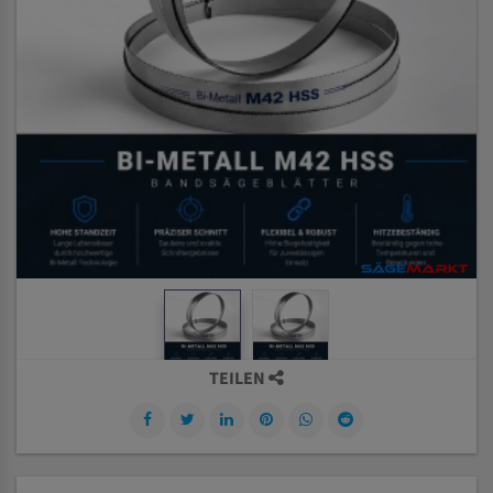
TEILEN