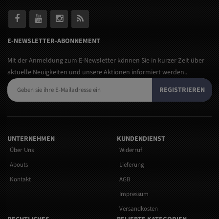
E-NEWSLETTER-ABONNEMENT
Mit der Anmeldung zum E-Newsletter können Sie in kurzer Zeit über
aktuelle Neuigkeiten und unsere Aktionen informiert werden..
REGISTRIEREN
UNTERNEHMEN
KUNDENDIENST
Über Uns
Widerruf
Abouts
Lieferung
Kontakt
AGB
Impressum
Versandkosten