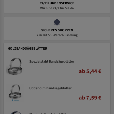
24/7 KUNDENSERVICE
Wir sind 24/7 für Sie da
SICHERES SHOPPEN
256 Bit SSL-Verschlüsselung
HOLZBANDSÄGEBLÄTTER
Spezialstahl Bandsägeblätter
ab 5,44 €
Uddeholm Bandsägeblätter
ab 7,59 €