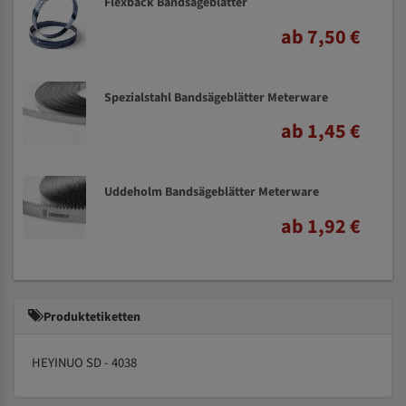
Flexback Bandsägeblätter
ab 7,50 €
Spezialstahl Bandsägeblätter Meterware
ab 1,45 €
Uddeholm Bandsägeblätter Meterware
ab 1,92 €
Produktetiketten
HEYINUO SD - 4038