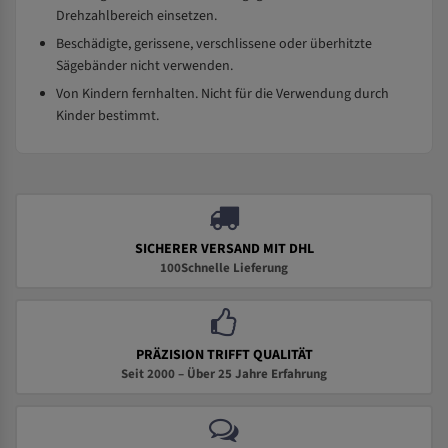
Drehzahlbereich einsetzen.
Beschädigte, gerissene, verschlissene oder überhitzte
Sägebänder nicht verwenden.
Von Kindern fernhalten. Nicht für die Verwendung durch
Kinder bestimmt.
SICHERER VERSAND MIT DHL
100Schnelle Lieferung
PRÄZISION TRIFFT QUALITÄT
Seit 2000 – Über 25 Jahre Erfahrung