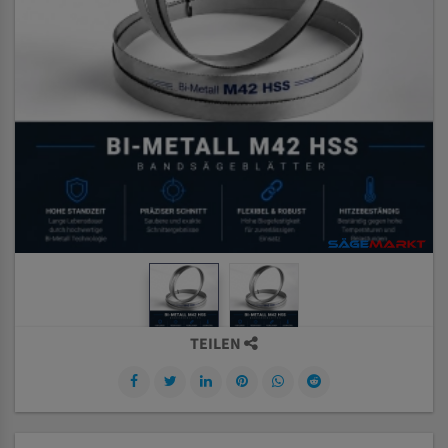
TEILEN