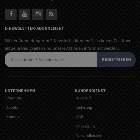
E-NEWSLETTER-ABONNEMENT
Mit der Anmeldung zum E-Newsletter können Sie in kurzer Zeit über
aktuelle Neuigkeiten und unsere Aktionen informiert werden..
REGISTRIEREN
UNTERNEHMEN
KUNDENDIENST
Über Uns
Widerruf
Abouts
Lieferung
Kontakt
AGB
Impressum
Versandkosten