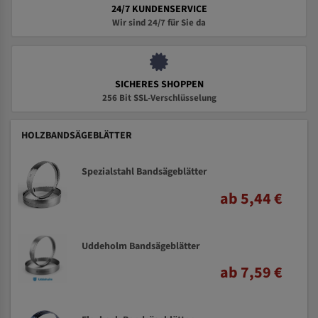
24/7 KUNDENSERVICE
Wir sind 24/7 für Sie da
SICHERES SHOPPEN
256 Bit SSL-Verschlüsselung
HOLZBANDSÄGEBLÄTTER
Spezialstahl Bandsägeblätter
ab 5,44 €
Uddeholm Bandsägeblätter
ab 7,59 €