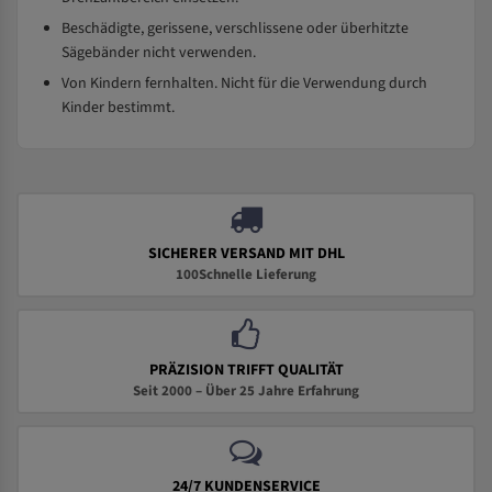
Beschädigte, gerissene, verschlissene oder überhitzte
Sägebänder nicht verwenden.
Von Kindern fernhalten. Nicht für die Verwendung durch
Kinder bestimmt.
SICHERER VERSAND MIT DHL
100Schnelle Lieferung
PRÄZISION TRIFFT QUALITÄT
Seit 2000 – Über 25 Jahre Erfahrung
24/7 KUNDENSERVICE