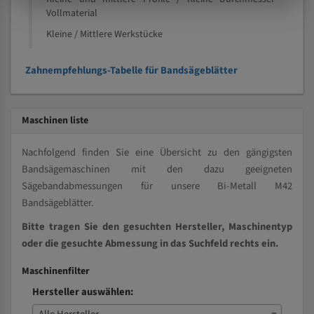
Vollmaterial
Kleine / Mittlere Werkstücke
Zahnempfehlungs-Tabelle für Bandsägeblätter
Maschinen liste
Nachfolgend finden Sie eine Übersicht zu den gängigsten
Bandsägemaschinen mit den dazu geeigneten
Sägebandabmessungen für unsere Bi-Metall M42
Bandsägeblätter.
Bitte tragen Sie den gesuchten Hersteller, Maschinentyp
oder die gesuchte Abmessung in das Suchfeld rechts ein.
Maschinenfilter
Hersteller auswählen: