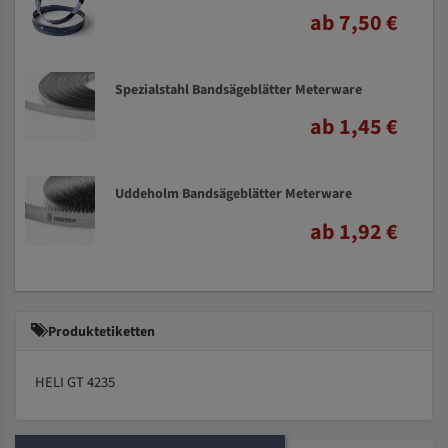
ab 7,50 €
Spezialstahl Bandsägeblätter Meterware
ab 1,45 €
Uddeholm Bandsägeblätter Meterware
ab 1,92 €
Produktetiketten
HELI GT 4235