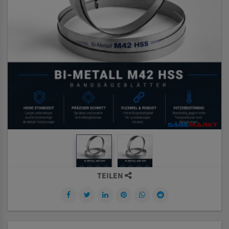
TEILEN