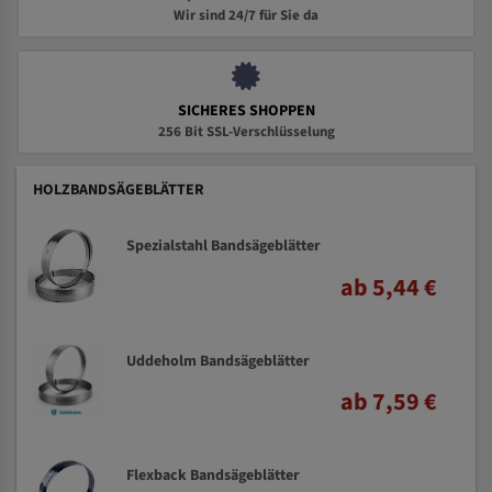
Wir sind 24/7 für Sie da
SICHERES SHOPPEN
256 Bit SSL-Verschlüsselung
HOLZBANDSÄGEBLÄTTER
Spezialstahl Bandsägeblätter
ab 5,44 €
Uddeholm Bandsägeblätter
ab 7,59 €
Flexback Bandsägeblätter