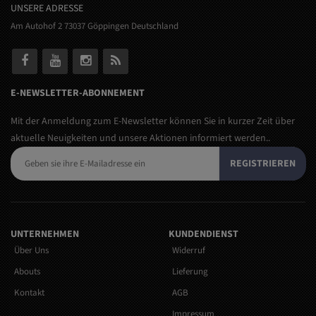
UNSERE ADRESSE
Am Autohof 2 73037 Göppingen Deutschland
E-NEWSLETTER-ABONNEMENT
Mit der Anmeldung zum E-Newsletter können Sie in kurzer Zeit über
aktuelle Neuigkeiten und unsere Aktionen informiert werden..
REGISTRIEREN
UNTERNEHMEN
KUNDENDIENST
Über Uns
Widerruf
Abouts
Lieferung
Kontakt
AGB
Impressum