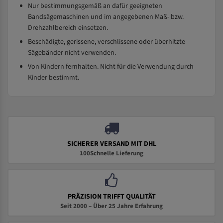
Nur bestimmungsgemäß an dafür geeigneten
Bandsägemaschinen und im angegebenen Maß- bzw.
Drehzahlbereich einsetzen.
Beschädigte, gerissene, verschlissene oder überhitzte
Sägebänder nicht verwenden.
Von Kindern fernhalten. Nicht für die Verwendung durch
Kinder bestimmt.
SICHERER VERSAND MIT DHL
100Schnelle Lieferung
PRÄZISION TRIFFT QUALITÄT
Seit 2000 – Über 25 Jahre Erfahrung