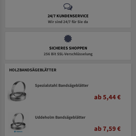
24/7 KUNDENSERVICE
Wir sind 24/7 für Sie da
SICHERES SHOPPEN
256 Bit SSL-Verschlüsselung
HOLZBANDSÄGEBLÄTTER
Spezialstahl Bandsägeblätter
ab 5,44 €
Uddeholm Bandsägeblätter
ab 7,59 €