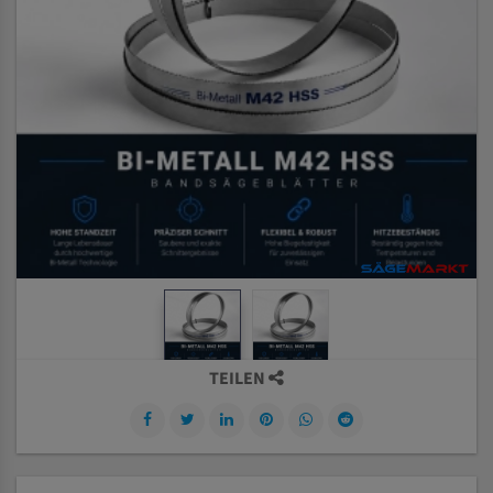
TEILEN