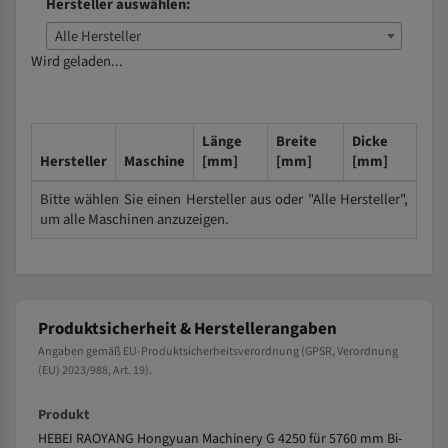
Hersteller auswählen:
Alle Hersteller
Wird geladen...
Länge
Breite
Dicke
Hersteller
Maschine
[mm]
[mm]
[mm]
Bitte wählen Sie einen Hersteller aus oder "Alle Hersteller",
um alle Maschinen anzuzeigen.
Produktsicherheit & Herstellerangaben
Angaben gemäß EU-Produktsicherheitsverordnung (GPSR, Verordnung
(EU) 2023/988, Art. 19).
Produkt
HEBEI RAOYANG Hongyuan Machinery G 4250 für 5760 mm Bi-