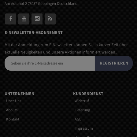
Am Autohof 2 73037 Göppingen Deutschland
E-NEWSLETTER-ABONNEMENT
Mit der Anmeldung zum E-Newsletter können Sie in kurzer Zeit über
aktuelle Neuigkeiten und unsere Aktionen informiert werden..
REGISTRIEREN
UNTERNEHMEN
KUNDENDIENST
Über Uns
Widerruf
Abouts
Lieferung
Kontakt
AGB
Impressum