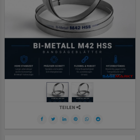
TEILEN