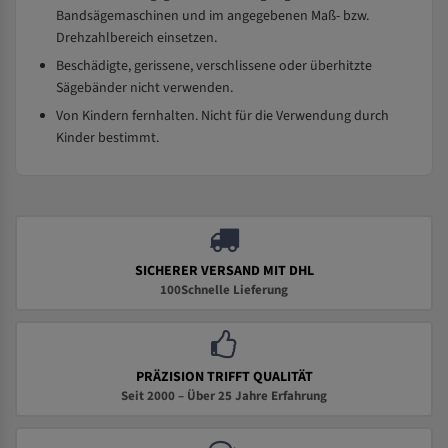
Bandsägemaschinen und im angegebenen Maß- bzw.
Drehzahlbereich einsetzen.
Beschädigte, gerissene, verschlissene oder überhitzte
Sägebänder nicht verwenden.
Von Kindern fernhalten. Nicht für die Verwendung durch
Kinder bestimmt.
SICHERER VERSAND MIT DHL
100Schnelle Lieferung
PRÄZISION TRIFFT QUALITÄT
Seit 2000 – Über 25 Jahre Erfahrung