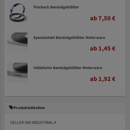
Flexback Bandsägeblätter
ab 7,50 €
Spezialstahl Bandsägeblätter Meterware
ab 1,45 €
Uddeholm Bandsägeblätter Meterware
ab 1,92 €
Produktetiketten
GELLER 300 INDUSTRIAL A