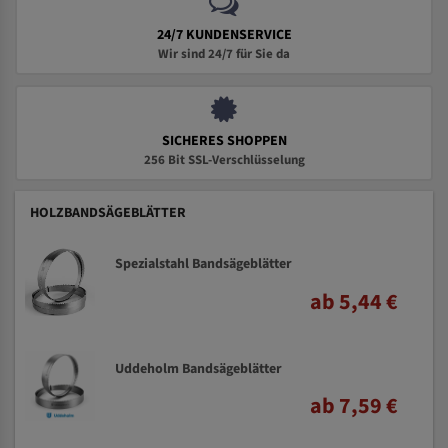
24/7 KUNDENSERVICE
Wir sind 24/7 für Sie da
SICHERES SHOPPEN
256 Bit SSL-Verschlüsselung
HOLZBANDSÄGEBLÄTTER
Spezialstahl Bandsägeblätter
ab 5,44 €
Uddeholm Bandsägeblätter
ab 7,59 €