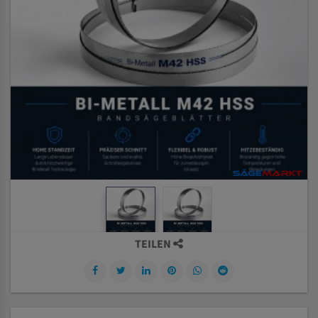
TEILEN