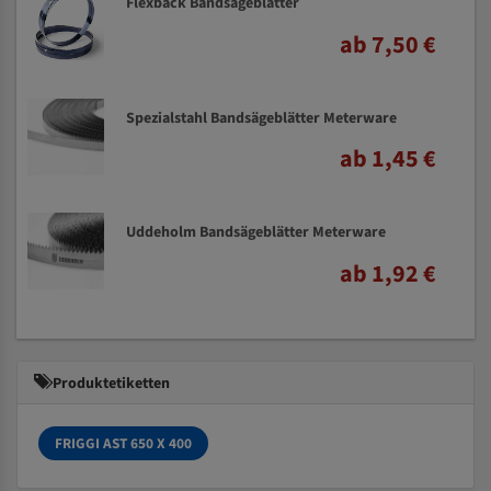
Flexback Bandsägeblätter
ab 7,50 €
Spezialstahl Bandsägeblätter Meterware
ab 1,45 €
Uddeholm Bandsägeblätter Meterware
ab 1,92 €
Produktetiketten
FRIGGI AST 650 X 400