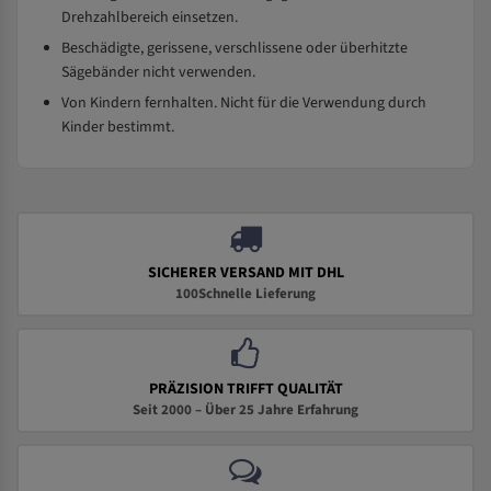
Drehzahlbereich einsetzen.
Beschädigte, gerissene, verschlissene oder überhitzte
Sägebänder nicht verwenden.
Von Kindern fernhalten. Nicht für die Verwendung durch
Kinder bestimmt.
SICHERER VERSAND MIT DHL
100Schnelle Lieferung
PRÄZISION TRIFFT QUALITÄT
Seit 2000 – Über 25 Jahre Erfahrung