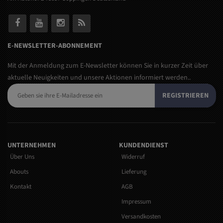
E-NEWSLETTER-ABONNEMENT
Mit der Anmeldung zum E-Newsletter können Sie in kurzer Zeit über
aktuelle Neuigkeiten und unsere Aktionen informiert werden..
REGISTRIEREN
UNTERNEHMEN
KUNDENDIENST
Über Uns
Widerruf
Abouts
Lieferung
Kontakt
AGB
Impressum
Versandkosten