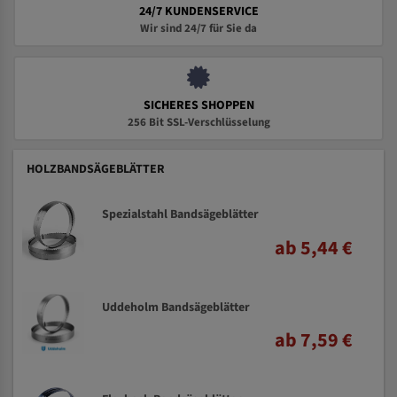
24/7 KUNDENSERVICE
Wir sind 24/7 für Sie da
SICHERES SHOPPEN
256 Bit SSL-Verschlüsselung
HOLZBANDSÄGEBLÄTTER
Spezialstahl Bandsägeblätter
ab 5,44 €
Uddeholm Bandsägeblätter
ab 7,59 €