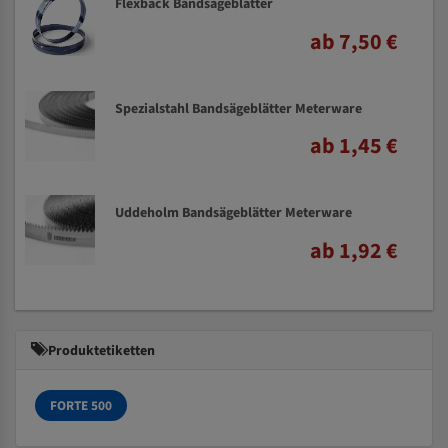
Flexback Bandsägeblätter
ab 7,50 €
Spezialstahl Bandsägeblätter Meterware
ab 1,45 €
Uddeholm Bandsägeblätter Meterware
ab 1,92 €
Produktetiketten
FORTE 500