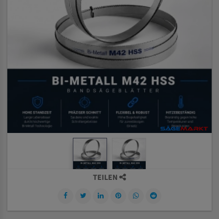
TEILEN