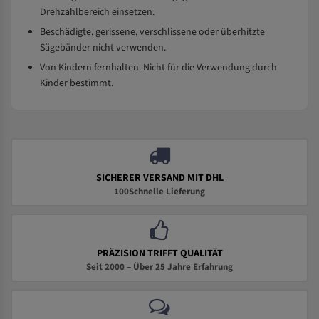
Drehzahlbereich einsetzen.
Beschädigte, gerissene, verschlissene oder überhitzte
Sägebänder nicht verwenden.
Von Kindern fernhalten. Nicht für die Verwendung durch
Kinder bestimmt.
SICHERER VERSAND MIT DHL
100Schnelle Lieferung
PRÄZISION TRIFFT QUALITÄT
Seit 2000 – Über 25 Jahre Erfahrung