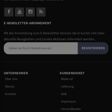
E-NEWSLETTER-ABONNEMENT
Mit der Anmeldung zum E-Newsletter können Sie in kurzer Zeit über
aktuelle Neuigkeiten und unsere Aktionen informiert werden..
REGISTRIEREN
UNTERNEHMEN
KUNDENDIENST
Über Uns
Widerruf
Abouts
Lieferung
Kontakt
AGB
Impressum
Versandkosten