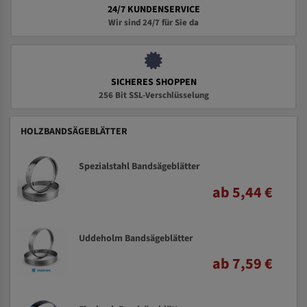
24/7 KUNDENSERVICE
Wir sind 24/7 für Sie da
SICHERES SHOPPEN
256 Bit SSL-Verschlüsselung
HOLZBANDSÄGEBLÄTTER
Spezialstahl Bandsägeblätter
ab 5,44 €
Uddeholm Bandsägeblätter
ab 7,59 €