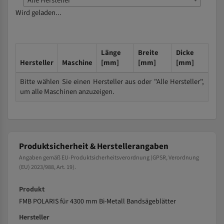
Alle Hersteller
Wird geladen...
Länge
Breite
Dicke
Hersteller
Maschine
[mm]
[mm]
[mm]
Bitte wählen Sie einen Hersteller aus oder "Alle Hersteller",
um alle Maschinen anzuzeigen.
Produktsicherheit & Herstellerangaben
Angaben gemäß EU-Produktsicherheitsverordnung (GPSR, Verordnung
(EU) 2023/988, Art. 19).
Produkt
FMB POLARIS für 4300 mm Bi-Metall Bandsägeblätter
Hersteller