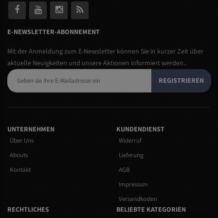
E-NEWSLETTER-ABONNEMENT
Mit der Anmeldung zum E-Newsletter können Sie in kurzer Zeit über
aktuelle Neuigkeiten und unsere Aktionen informiert werden..
REGISTRIEREN
UNTERNEHMEN
KUNDENDIENST
Über Uns
Widerruf
Abouts
Lieferung
Kontakt
AGB
Impressum
Versandkosten
RECHTLICHES
BELIEBTE KATEGORIEN