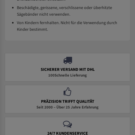
Beschädigte, gerissene, verschlissene oder überhitzte
Sägebänder nicht verwenden.
Von Kindern fernhalten. Nicht für die Verwendung durch
Kinder bestimmt.
SICHERER VERSAND MIT DHL
100Schnelle Lieferung
PRÄZISION TRIFFT QUALITÄT
Seit 2000 – Über 25 Jahre Erfahrung
24/7 KUNDENSERVICE