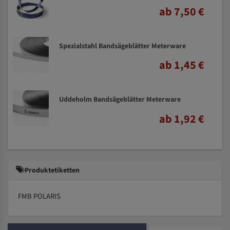
ab 7,50 €
Spezialstahl Bandsägeblätter Meterware
ab 1,45 €
Uddeholm Bandsägeblätter Meterware
ab 1,92 €
Produktetiketten
FMB POLARIS