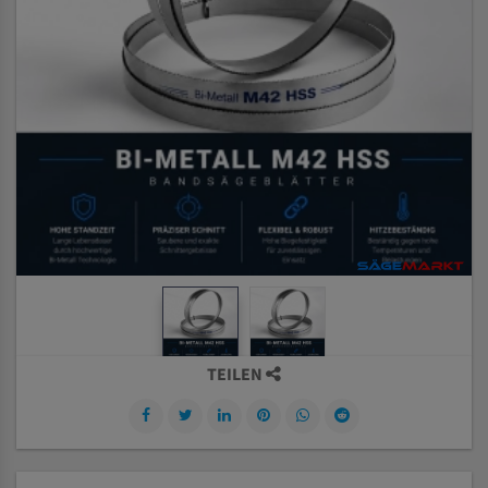
TEILEN