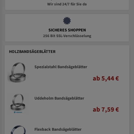
Wir sind 24/7 für Sie da
SICHERES SHOPPEN
256 Bit SSL-Verschlüsselung
HOLZBANDSÄGEBLÄTTER
Spezialstahl Bandsägeblätter
ab 5,44 €
Uddeholm Bandsägeblätter
ab 7,59 €
Flexback Bandsägeblätter