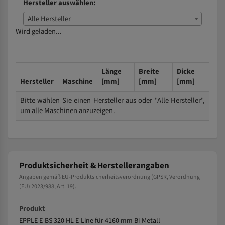
Hersteller auswählen:
Alle Hersteller
Wird geladen...
Länge
Breite
Dicke
Hersteller
Maschine
[mm]
[mm]
[mm]
Bitte wählen Sie einen Hersteller aus oder "Alle Hersteller",
um alle Maschinen anzuzeigen.
Produktsicherheit & Herstellerangaben
Angaben gemäß EU-Produktsicherheitsverordnung (GPSR, Verordnung
(EU) 2023/988, Art. 19).
Produkt
EPPLE E-BS 320 HL E-Line für 4160 mm Bi-Metall