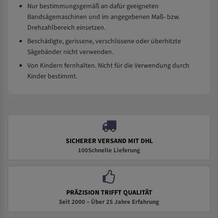
Nur bestimmungsgemäß an dafür geeigneten
Bandsägemaschinen und im angegebenen Maß- bzw.
Drehzahlbereich einsetzen.
Beschädigte, gerissene, verschlissene oder überhitzte
Sägebänder nicht verwenden.
Von Kindern fernhalten. Nicht für die Verwendung durch
Kinder bestimmt.
SICHERER VERSAND MIT DHL
100Schnelle Lieferung
PRÄZISION TRIFFT QUALITÄT
Seit 2000 – Über 25 Jahre Erfahrung