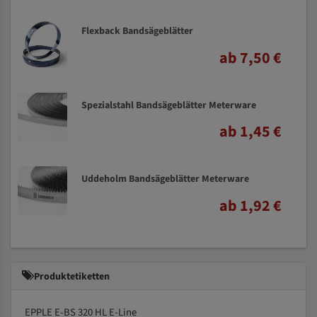
Flexback Bandsägeblätter
ab 7,50 €
Spezialstahl Bandsägeblätter Meterware
ab 1,45 €
Uddeholm Bandsägeblätter Meterware
ab 1,92 €
Produktetiketten
EPPLE E-BS 320 HL E-Line