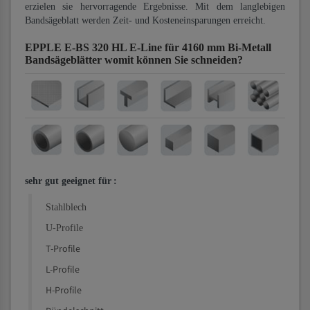
erzielen sie hervorragende Ergebnisse. Mit dem langlebigen
Bandsägeblatt werden Zeit- und Kosteneinsparungen erreicht.
EPPLE E-BS 320 HL E-Line für 4160 mm Bi-Metall
Bandsägeblätter
womit können Sie schneiden?
sehr gut geeignet für
:
Stahlblech
U-Profile
T-Profile
L-Profile
H-Profile