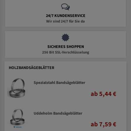
24/7 KUNDENSERVICE
Wir sind 24/7 für Sie da
SICHERES SHOPPEN
256 Bit SSL-Verschlüsselung
HOLZBANDSÄGEBLÄTTER
Spezialstahl Bandsägeblätter
ab 5,44 €
Uddeholm Bandsägeblätter
ab 7,59 €