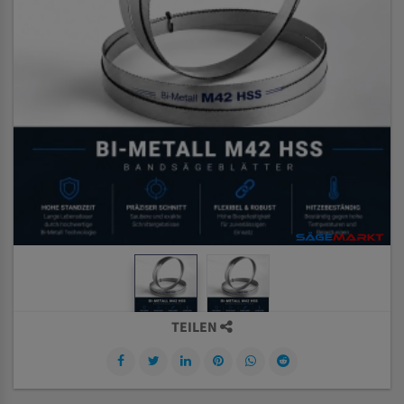
TEILEN