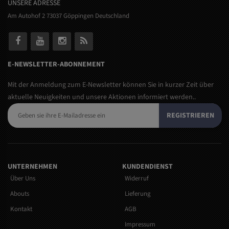
UNSERE ADRESSE
Am Autohof 2 73037 Göppingen Deutschland
E-NEWSLETTER-ABONNEMENT
Mit der Anmeldung zum E-Newsletter können Sie in kurzer Zeit über
aktuelle Neuigkeiten und unsere Aktionen informiert werden..
REGISTRIEREN
UNTERNEHMEN
KUNDENDIENST
Über Uns
Widerruf
Abouts
Lieferung
Kontakt
AGB
Impressum