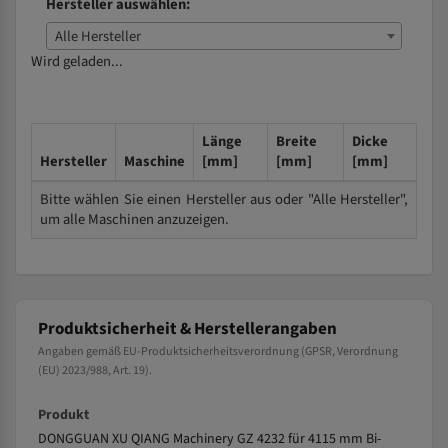
Hersteller auswählen:
Alle Hersteller
Wird geladen...
Länge
Breite
Dicke
Hersteller
Maschine
[mm]
[mm]
[mm]
Bitte wählen Sie einen Hersteller aus oder "Alle Hersteller",
um alle Maschinen anzuzeigen.
Produktsicherheit & Herstellerangaben
Angaben gemäß EU-Produktsicherheitsverordnung (GPSR, Verordnung
(EU) 2023/988, Art. 19).
Produkt
DONGGUAN XU QIANG Machinery GZ 4232 für 4115 mm Bi-