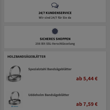
24/7 KUNDENSERVICE
Wir sind 24/7 für Sie da
SICHERES SHOPPEN
256 Bit SSL-Verschlüsselung
HOLZBANDSÄGEBLÄTTER
Spezialstahl Bandsägeblätter
ab 5,44 €
Uddeholm Bandsägeblätter
ab 7,59 €