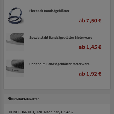
Flexback Bandsägeblätter
ab 7,50 €
Spezialstahl Bandsägeblätter Meterware
ab 1,45 €
Uddeholm Bandsägeblätter Meterware
ab 1,92 €
Produktetiketten
DONGGUAN XU QIANG Machinery GZ 4232