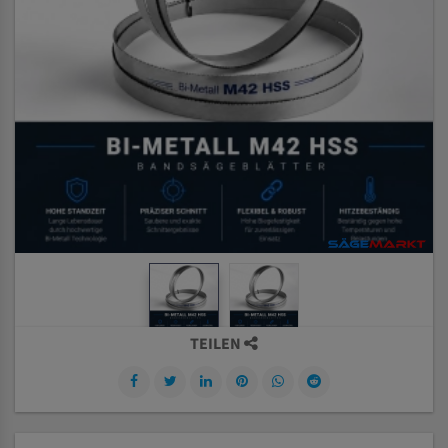
TEILEN