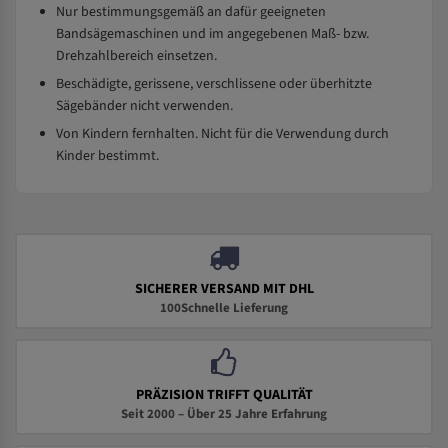
Nur bestimmungsgemäß an dafür geeigneten
Bandsägemaschinen und im angegebenen Maß- bzw.
Drehzahlbereich einsetzen.
Beschädigte, gerissene, verschlissene oder überhitzte
Sägebänder nicht verwenden.
Von Kindern fernhalten. Nicht für die Verwendung durch
Kinder bestimmt.
SICHERER VERSAND MIT DHL
100Schnelle Lieferung
PRÄZISION TRIFFT QUALITÄT
Seit 2000 – Über 25 Jahre Erfahrung