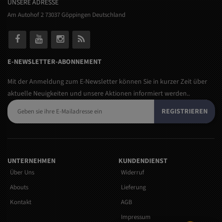
UNSERE ADRESSE
Am Autohof 2 73037 Göppingen Deutschland
E-NEWSLETTER-ABONNEMENT
Mit der Anmeldung zum E-Newsletter können Sie in kurzer Zeit über
aktuelle Neuigkeiten und unsere Aktionen informiert werden..
REGISTRIEREN
UNTERNEHMEN
KUNDENDIENST
Über Uns
Widerruf
Abouts
Lieferung
Kontakt
AGB
Impressum