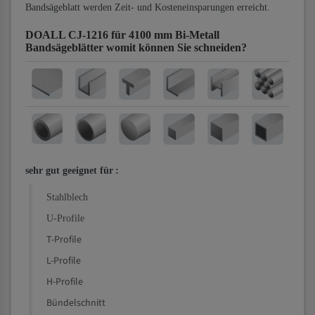
Bandsägeblatt werden Zeit- und Kosteneinsparungen erreicht.
DOALL CJ-1216 für 4100 mm Bi-Metall
Bandsägeblätter
womit können Sie schneiden?
sehr gut geeignet für
:
Stahlblech
U-Profile
T-Profile
L-Profile
H-Profile
Bündelschnitt