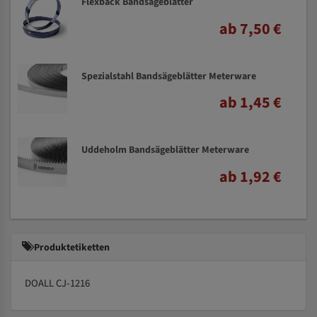
Flexback Bandsägeblätter
ab 7,50 €
Spezialstahl Bandsägeblätter Meterware
ab 1,45 €
Uddeholm Bandsägeblätter Meterware
ab 1,92 €
Produktetiketten
DOALL CJ-1216