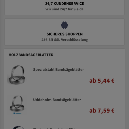
24/7 KUNDENSERVICE
Wir sind 24/7 für Sie da
SICHERES SHOPPEN
256 Bit SSL-Verschlüsselung
HOLZBANDSÄGEBLÄTTER
Spezialstahl Bandsägeblätter
ab 5,44 €
Uddeholm Bandsägeblätter
ab 7,59 €