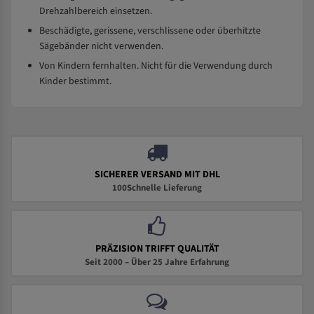
Drehzahlbereich einsetzen.
Beschädigte, gerissene, verschlissene oder überhitzte
Sägebänder nicht verwenden.
Von Kindern fernhalten. Nicht für die Verwendung durch
Kinder bestimmt.
SICHERER VERSAND MIT DHL
100Schnelle Lieferung
PRÄZISION TRIFFT QUALITÄT
Seit 2000 – Über 25 Jahre Erfahrung