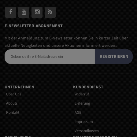
E-NEWSLETTER-ABONNEMENT
Mit der Anmeldung zum E-Newsletter können Sie in kurzer Zeit über
aktuelle Neuigkeiten und unsere Aktionen informiert werden..
REGISTRIEREN
UNTERNEHMEN
KUNDENDIENST
Über Uns
Widerruf
Abouts
Lieferung
Kontakt
AGB
Impressum
Versandkosten