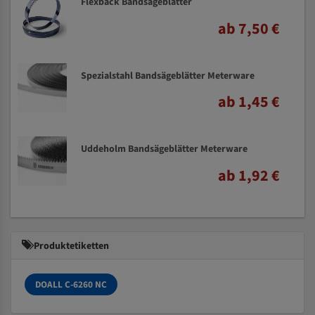
Flexback Bandsägeblätter
ab 7,50 €
Spezialstahl Bandsägeblätter Meterware
ab 1,45 €
Uddeholm Bandsägeblätter Meterware
ab 1,92 €
Produktetiketten
DOALL C-6260 NC