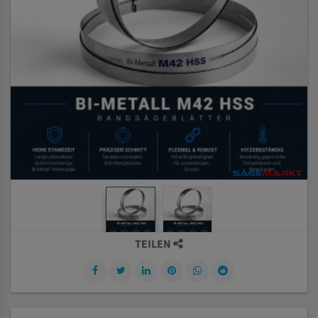
TEILEN