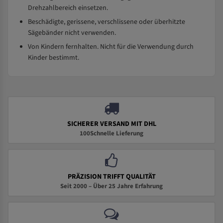
Drehzahlbereich einsetzen.
Beschädigte, gerissene, verschlissene oder überhitzte
Sägebänder nicht verwenden.
Von Kindern fernhalten. Nicht für die Verwendung durch
Kinder bestimmt.
SICHERER VERSAND MIT DHL
100Schnelle Lieferung
PRÄZISION TRIFFT QUALITÄT
Seit 2000 – Über 25 Jahre Erfahrung