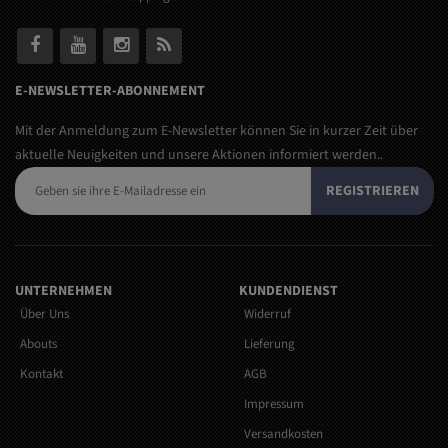
E-NEWSLETTER-ABONNEMENT
Mit der Anmeldung zum E-Newsletter können Sie in kurzer Zeit über
aktuelle Neuigkeiten und unsere Aktionen informiert werden..
REGISTRIEREN
UNTERNEHMEN
KUNDENDIENST
Über Uns
Widerruf
Abouts
Lieferung
Kontakt
AGB
Impressum
Versandkosten