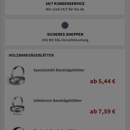
24/7 KUNDENSERVICE
Wir sind 24/7 für Sie da
SICHERES SHOPPEN
256 Bit SSL-Verschlüsselung
HOLZBANDSÄGEBLÄTTER
Spezialstahl Bandsägeblätter
ab 5,44 €
Uddeholm Bandsägeblätter
ab 7,59 €