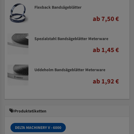
Flexback Bandsägeblätter
ab 7,50 €
Spezialstahl Bandsägeblätter Meterware
ab 1,45 €
Uddeholm Bandsägeblätter Meterware
ab 1,92 €
Produktetiketten
DELTA MACHINERY V - 6000