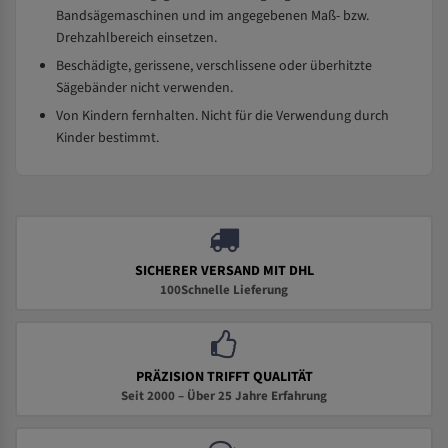
Bandsägemaschinen und im angegebenen Maß- bzw.
Drehzahlbereich einsetzen.
Beschädigte, gerissene, verschlissene oder überhitzte
Sägebänder nicht verwenden.
Von Kindern fernhalten. Nicht für die Verwendung durch
Kinder bestimmt.
SICHERER VERSAND MIT DHL
100Schnelle Lieferung
PRÄZISION TRIFFT QUALITÄT
Seit 2000 – Über 25 Jahre Erfahrung