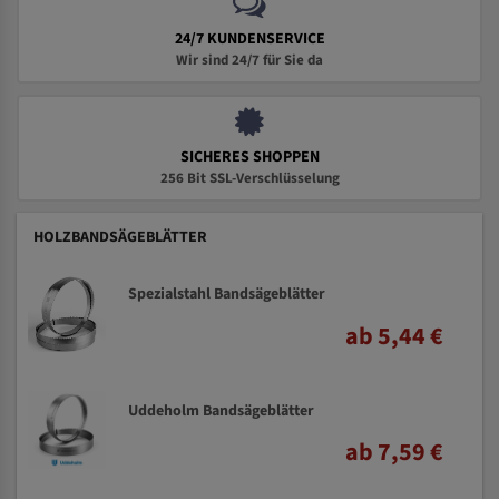
24/7 KUNDENSERVICE
Wir sind 24/7 für Sie da
SICHERES SHOPPEN
256 Bit SSL-Verschlüsselung
HOLZBANDSÄGEBLÄTTER
Spezialstahl Bandsägeblätter
ab 5,44 €
Uddeholm Bandsägeblätter
ab 7,59 €