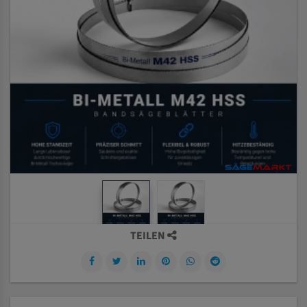
TEILEN