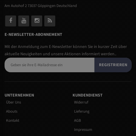
Am Autohof 2 73037 Göppingen Deutschland
E-NEWSLETTER-ABONNEMENT
Mit der Anmeldung zum E-Newsletter können Sie in kurzer Zeit über
aktuelle Neuigkeiten und unsere Aktionen informiert werden..
REGISTRIEREN
UNTERNEHMEN
KUNDENDIENST
Über Uns
Widerruf
Abouts
Lieferung
Kontakt
AGB
Impressum