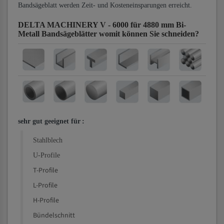
Bandsägeblatt werden Zeit- und Kosteneinsparungen erreicht.
DELTA MACHINERY V - 6000 für 4880 mm Bi-
Metall Bandsägeblätter
womit können Sie schneiden?
sehr gut geeignet für
:
Stahlblech
U-Profile
T-Profile
L-Profile
H-Profile
Bündelschnitt