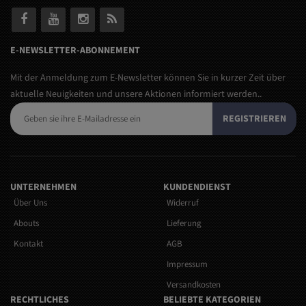
E-NEWSLETTER-ABONNEMENT
Mit der Anmeldung zum E-Newsletter können Sie in kurzer Zeit über
aktuelle Neuigkeiten und unsere Aktionen informiert werden..
REGISTRIEREN
UNTERNEHMEN
KUNDENDIENST
Über Uns
Widerruf
Abouts
Lieferung
Kontakt
AGB
Impressum
Versandkosten
RECHTLICHES
BELIEBTE KATEGORIEN