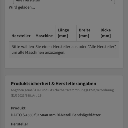
Alle Hersteller
Wird geladen...
Länge
Breite
Dicke
Hersteller
Maschine
[mm]
[mm]
[mm]
Bitte wählen Sie einen Hersteller aus oder "Alle Hersteller",
um alle Maschinen anzuzeigen.
Produktsicherheit & Herstellerangaben
Angaben gemäß EU-Produktsicherheitsverordnung (GPSR, Verordnung
(EU) 2023/988, Art. 19).
Produkt
DAITO S 4560 für 5040 mm Bi-Metall Bandsägeblätter
Hersteller