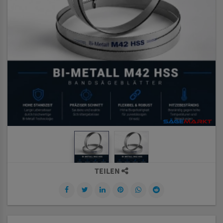
TEILEN