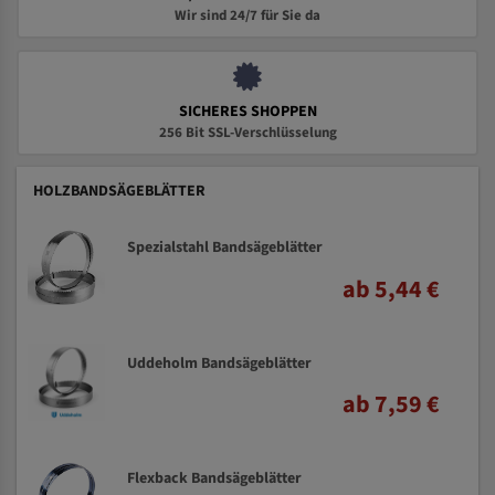
Wir sind 24/7 für Sie da
SICHERES SHOPPEN
256 Bit SSL-Verschlüsselung
HOLZBANDSÄGEBLÄTTER
Spezialstahl Bandsägeblätter
ab 5,44 €
Uddeholm Bandsägeblätter
ab 7,59 €
Flexback Bandsägeblätter