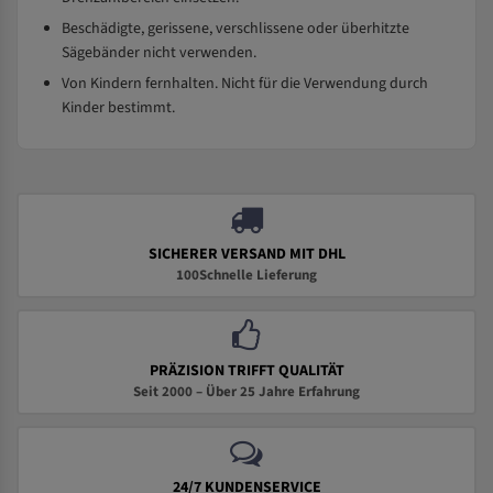
Beschädigte, gerissene, verschlissene oder überhitzte
Sägebänder nicht verwenden.
Von Kindern fernhalten. Nicht für die Verwendung durch
Kinder bestimmt.
SICHERER VERSAND MIT DHL
100Schnelle Lieferung
PRÄZISION TRIFFT QUALITÄT
Seit 2000 – Über 25 Jahre Erfahrung
24/7 KUNDENSERVICE