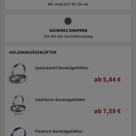
Wir sind 24/7 für Sie da
SICHERES SHOPPEN
256 Bit SSL-Verschlüsselung
HOLZBANDSÄGEBLÄTTER
Spezialstahl Bandsägeblätter
ab 5,44 €
Uddeholm Bandsägeblätter
ab 7,59 €
Flexback Bandsägeblätter