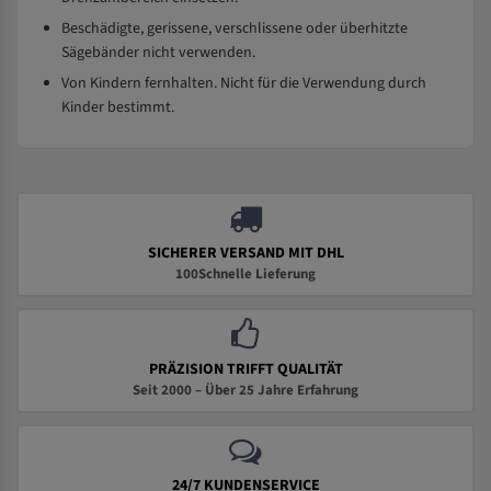
Beschädigte, gerissene, verschlissene oder überhitzte
Sägebänder nicht verwenden.
Von Kindern fernhalten. Nicht für die Verwendung durch
Kinder bestimmt.
SICHERER VERSAND MIT DHL
100Schnelle Lieferung
PRÄZISION TRIFFT QUALITÄT
Seit 2000 – Über 25 Jahre Erfahrung
24/7 KUNDENSERVICE