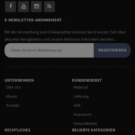
E-NEWSLETTER-ABONNEMENT
Mit der Anmeldung zum E-Newsletter können Sie in kurzer Zeit über
aktuelle Neuigkeiten und unsere Aktionen informiert werden..
REGISTRIEREN
UNTERNEHMEN
KUNDENDIENST
Über Uns
Widerruf
Abouts
Lieferung
Kontakt
AGB
Impressum
Versandkosten
RECHTLICHES
BELIEBTE KATEGORIEN