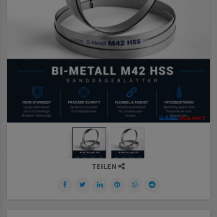
TEILEN