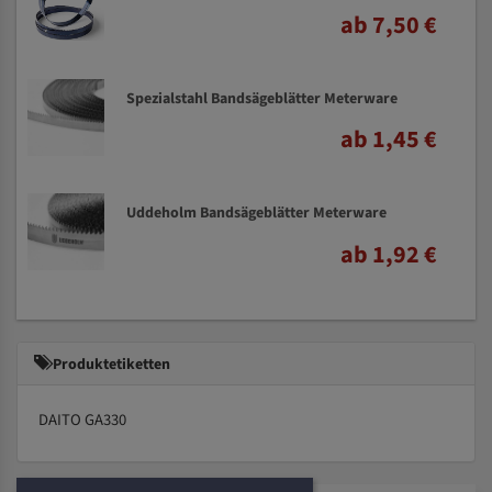
ab 7,50 €
Spezialstahl Bandsägeblätter Meterware
ab 1,45 €
Uddeholm Bandsägeblätter Meterware
ab 1,92 €
Produktetiketten
DAITO GA330