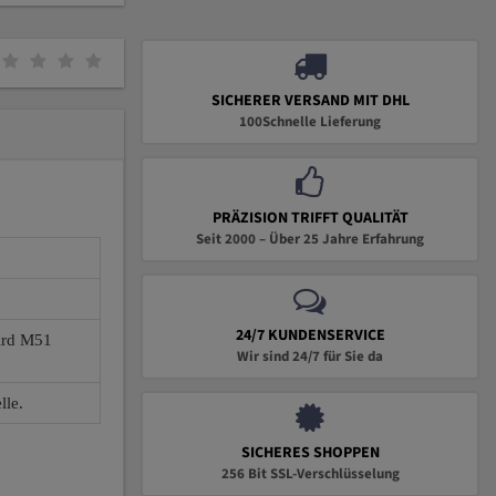
SICHERER VERSAND MIT DHL
100Schnelle Lieferung
PRÄZISION TRIFFT QUALITÄT
Seit 2000 – Über 25 Jahre Erfahrung
24/7 KUNDENSERVICE
wird M51
Wir sind 24/7 für Sie da
lle.
SICHERES SHOPPEN
256 Bit SSL-Verschlüsselung