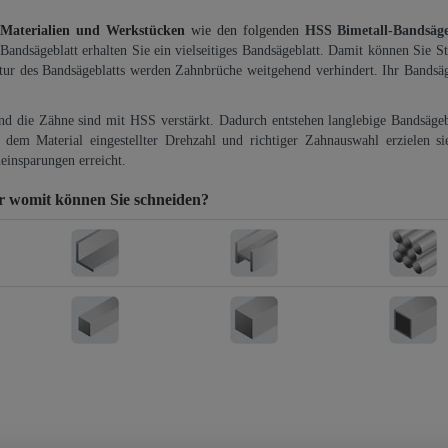
 Materialien und Werkstücken
wie den folgenden
HSS Bimetall-Bandsäg
-Bandsägeblatt erhalten Sie ein vielseitiges Bandsägeblatt. Damit können Sie St
ktur des Bandsägeblatts werden Zahnbrüche weitgehend verhindert. Ihr Bandsäg
und die Zähne sind mit HSS verstärkt. Dadurch entstehen langlebige Bandsägebl
dem Material eingestellter Drehzahl und richtiger Zahnauswahl erzielen si
einsparungen erreicht.
er
womit können Sie schneiden?