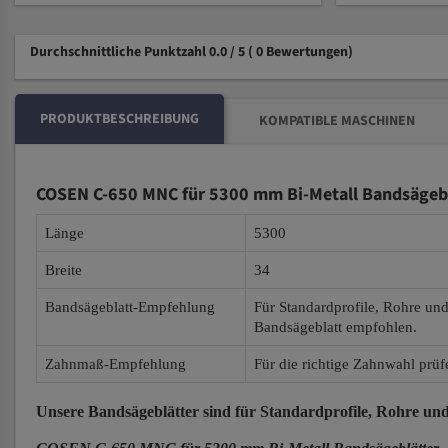
Durchschnittliche Punktzahl 0.0 / 5
( 0 Bewertungen)
PRODUKTBESCHREIBUNG
KOMPATIBLE MASCHINEN
COSEN C-650 MNC für 5300 mm Bi-Metall Bandsägeb
Länge
5300
Breite
34
Bandsägeblatt-Empfehlung
Für Standardprofile, Rohre un
Bandsägeblatt empfohlen.
Zahnmaß-Empfehlung
Für die richtige Zahnwahl prüf
Unsere Bandsägeblätter
sind für Standardprofile, Rohre und