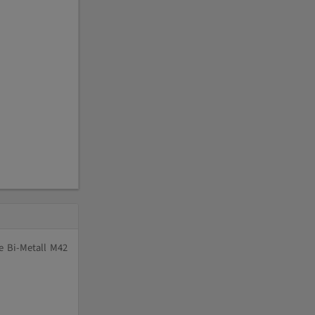
e Bi-Metall M42