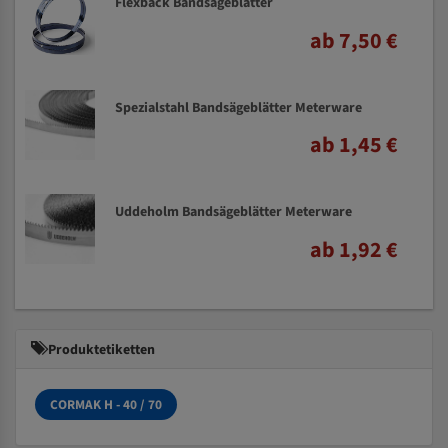
Flexback Bandsägeblätter
ab 7,50 €
Spezialstahl Bandsägeblätter Meterware
ab 1,45 €
Uddeholm Bandsägeblätter Meterware
ab 1,92 €
Produktetiketten
CORMAK H - 40 / 70