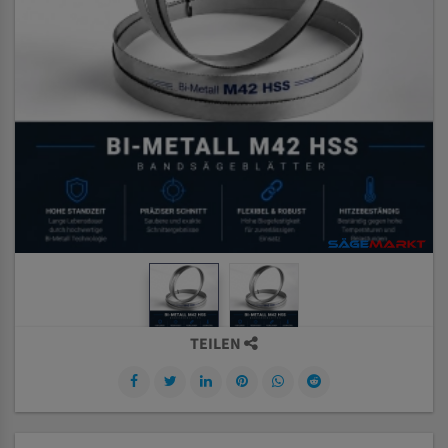
TEILEN