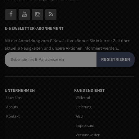
E-NEWSLETTER-ABONNEMENT
Mit der Anmeldung zum E-Newsletter können Sie in kurzer Zeit über
aktuelle Neuigkeiten und unsere Aktionen informiert werden..
REGISTRIEREN
UNTERNEHMEN
KUNDENDIENST
Über Uns
Widerruf
Abouts
Lieferung
Kontakt
AGB
Impressum
Versandkosten