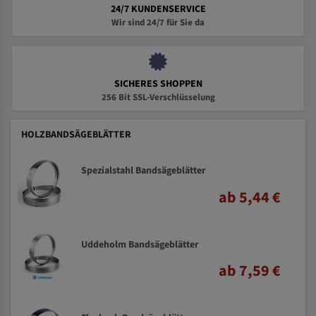
24/7 KUNDENSERVICE
Wir sind 24/7 für Sie da
SICHERES SHOPPEN
256 Bit SSL-Verschlüsselung
HOLZBANDSÄGEBLÄTTER
Spezialstahl Bandsägeblätter
ab 5,44 €
Uddeholm Bandsägeblätter
ab 7,59 €