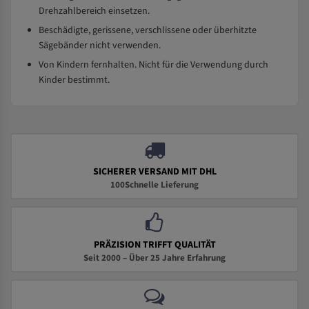
Drehzahlbereich einsetzen.
Beschädigte, gerissene, verschlissene oder überhitzte
Sägebänder nicht verwenden.
Von Kindern fernhalten. Nicht für die Verwendung durch
Kinder bestimmt.
SICHERER VERSAND MIT DHL
100Schnelle Lieferung
PRÄZISION TRIFFT QUALITÄT
Seit 2000 – Über 25 Jahre Erfahrung