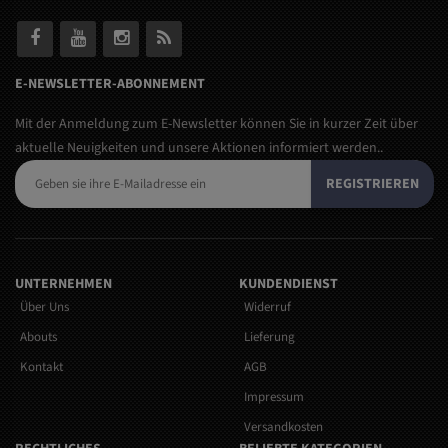
E-NEWSLETTER-ABONNEMENT
Mit der Anmeldung zum E-Newsletter können Sie in kurzer Zeit über
aktuelle Neuigkeiten und unsere Aktionen informiert werden..
REGISTRIEREN
UNTERNEHMEN
KUNDENDIENST
Über Uns
Widerruf
Abouts
Lieferung
Kontakt
AGB
Impressum
Versandkosten