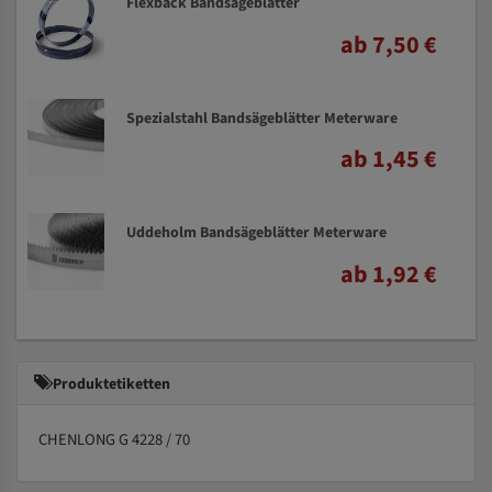
Flexback Bandsägeblätter
ab 7,50 €
Spezialstahl Bandsägeblätter Meterware
ab 1,45 €
Uddeholm Bandsägeblätter Meterware
ab 1,92 €
Produktetiketten
CHENLONG G 4228 / 70