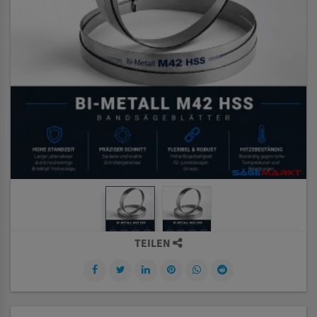
TEILEN