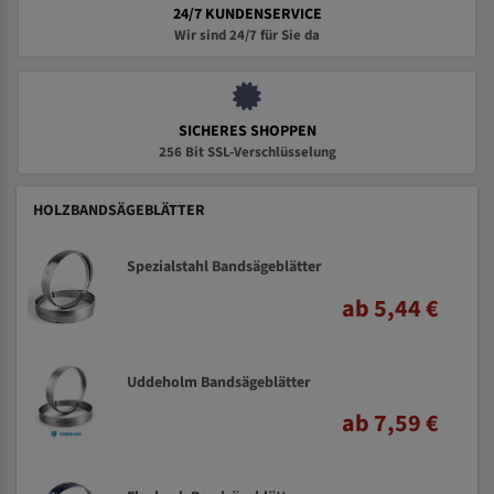
24/7 KUNDENSERVICE
Wir sind 24/7 für Sie da
SICHERES SHOPPEN
256 Bit SSL-Verschlüsselung
HOLZBANDSÄGEBLÄTTER
Spezialstahl Bandsägeblätter
ab 5,44 €
Uddeholm Bandsägeblätter
ab 7,59 €