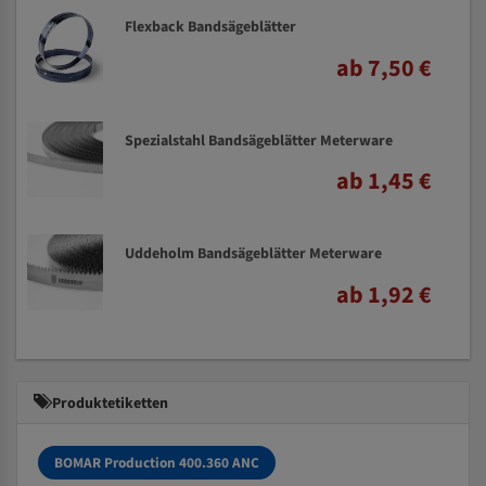
Flexback Bandsägeblätter
ab 7,50 €
Spezialstahl Bandsägeblätter Meterware
ab 1,45 €
Uddeholm Bandsägeblätter Meterware
ab 1,92 €
Produktetiketten
BOMAR Production 400.360 ANC