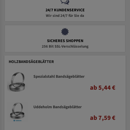
24/7 KUNDENSERVICE
Wir sind 24/7 für Sie da
SICHERES SHOPPEN
256 Bit SSL-Verschlüsselung
HOLZBANDSÄGEBLÄTTER
Spezialstahl Bandsägeblätter
ab 5,44 €
Uddeholm Bandsägeblätter
ab 7,59 €