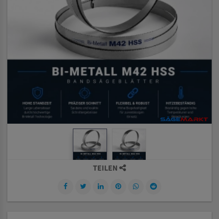
TEILEN