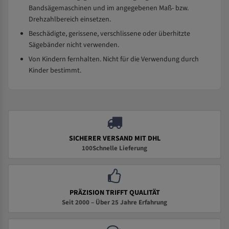
Bandsägemaschinen und im angegebenen Maß- bzw.
Drehzahlbereich einsetzen.
Beschädigte, gerissene, verschlissene oder überhitzte
Sägebänder nicht verwenden.
Von Kindern fernhalten. Nicht für die Verwendung durch
Kinder bestimmt.
SICHERER VERSAND MIT DHL
100Schnelle Lieferung
PRÄZISION TRIFFT QUALITÄT
Seit 2000 – Über 25 Jahre Erfahrung