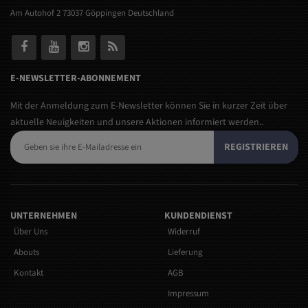
Am Autohof 2 73037 Göppingen Deutschland
E-NEWSLETTER-ABONNEMENT
Mit der Anmeldung zum E-Newsletter können Sie in kurzer Zeit über
aktuelle Neuigkeiten und unsere Aktionen informiert werden..
REGISTRIEREN
UNTERNEHMEN
KUNDENDIENST
Über Uns
Widerruf
Abouts
Lieferung
Kontakt
AGB
Impressum