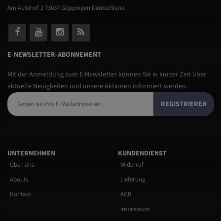
Am Autohof 2 73037 Göppingen Deutschland
E-NEWSLETTER-ABONNEMENT
Mit der Anmeldung zum E-Newsletter können Sie in kurzer Zeit über
aktuelle Neuigkeiten und unsere Aktionen informiert werden..
REGISTRIEREN
UNTERNEHMEN
KUNDENDIENST
Über Uns
Widerruf
Abouts
Lieferung
Kontakt
AGB
Impressum