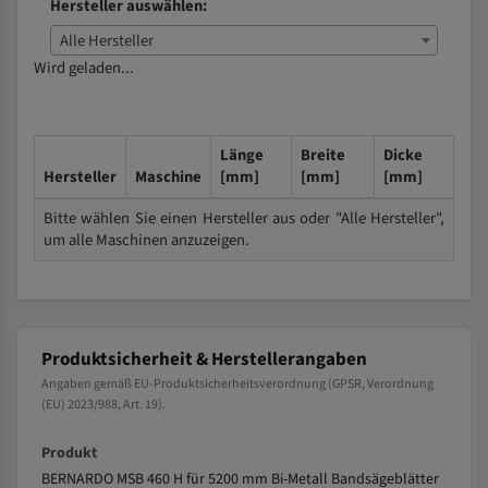
Hersteller auswählen:
Alle Hersteller
Wird geladen...
Länge
Breite
Dicke
Hersteller
Maschine
[mm]
[mm]
[mm]
Bitte wählen Sie einen Hersteller aus oder "Alle Hersteller",
um alle Maschinen anzuzeigen.
Produktsicherheit & Herstellerangaben
Angaben gemäß EU-Produktsicherheitsverordnung (GPSR, Verordnung
(EU) 2023/988, Art. 19).
Produkt
BERNARDO MSB 460 H für 5200 mm Bi-Metall Bandsägeblätter