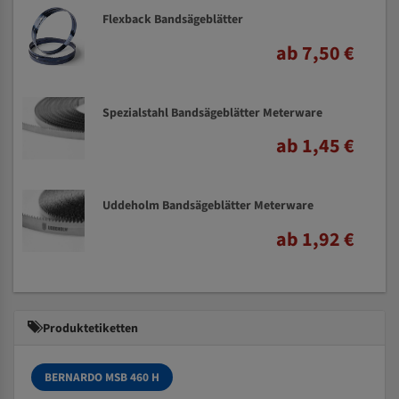
Flexback Bandsägeblätter
ab 7,50 €
Spezialstahl Bandsägeblätter Meterware
ab 1,45 €
Uddeholm Bandsägeblätter Meterware
ab 1,92 €
Produktetiketten
BERNARDO MSB 460 H