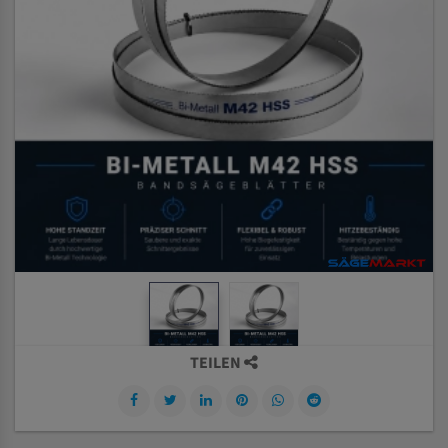
TEILEN