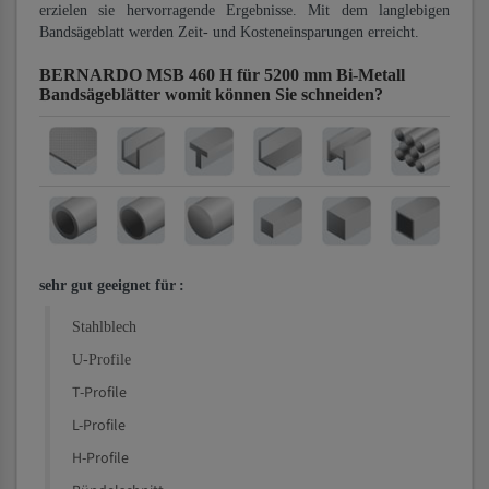
erzielen sie hervorragende Ergebnisse. Mit dem langlebigen
Bandsägeblatt werden Zeit- und Kosteneinsparungen erreicht.
BERNARDO MSB 460 H für 5200 mm Bi-Metall
Bandsägeblätter
womit können Sie schneiden?
sehr gut geeignet für
:
Stahlblech
U-Profile
T-Profile
L-Profile
H-Profile