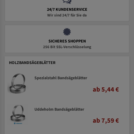
24/7 KUNDENSERVICE
Wir sind 24/7 für Sie da
SICHERES SHOPPEN
256 Bit SSL-Verschlüsselung
HOLZBANDSÄGEBLÄTTER
Spezialstahl Bandsägeblätter
ab 5,44 €
Uddeholm Bandsägeblätter
ab 7,59 €