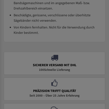
Bandsägemaschinen und im angegebenen Maß- bzw.
Drehzahlbereich einsetzen.
Beschädigte, gerissene, verschlissene oder überhitzte
Sägebänder nicht verwenden.
Von Kindern fernhalten. Nicht für die Verwendung durch
Kinder bestimmt.
SICHERER VERSAND MIT DHL
100Schnelle Lieferung
PRÄZISION TRIFFT QUALITÄT
Seit 2000 – Über 25 Jahre Erfahrung