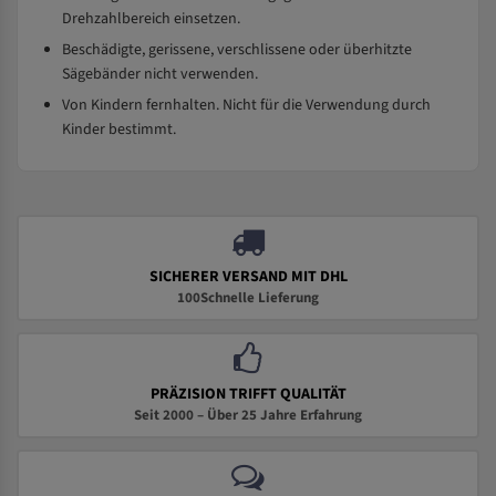
Drehzahlbereich einsetzen.
Beschädigte, gerissene, verschlissene oder überhitzte
Sägebänder nicht verwenden.
Von Kindern fernhalten. Nicht für die Verwendung durch
Kinder bestimmt.
SICHERER VERSAND MIT DHL
100Schnelle Lieferung
PRÄZISION TRIFFT QUALITÄT
Seit 2000 – Über 25 Jahre Erfahrung