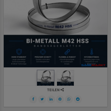
TEILEN