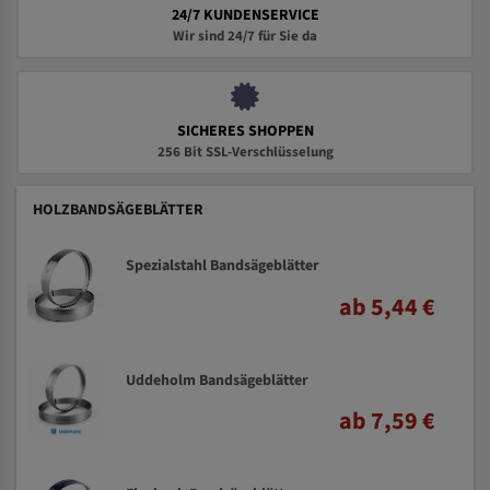
24/7 KUNDENSERVICE
Wir sind 24/7 für Sie da
SICHERES SHOPPEN
256 Bit SSL-Verschlüsselung
HOLZBANDSÄGEBLÄTTER
Spezialstahl Bandsägeblätter
ab 5,44 €
Uddeholm Bandsägeblätter
ab 7,59 €