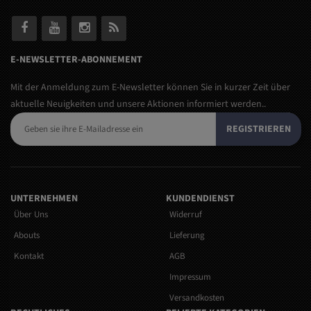
E-NEWSLETTER-ABONNEMENT
Mit der Anmeldung zum E-Newsletter können Sie in kurzer Zeit über
aktuelle Neuigkeiten und unsere Aktionen informiert werden..
REGISTRIEREN
UNTERNEHMEN
KUNDENDIENST
Über Uns
Widerruf
Abouts
Lieferung
Kontakt
AGB
Impressum
Versandkosten