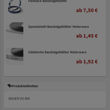
Flexback Bandsägeblätter
ab 7,50 €
Spezialstahl Bandsägeblätter Meterware
ab 1,45 €
Uddeholm Bandsägeblätter Meterware
ab 1,92 €
Produktetiketten
BAUER VG 450