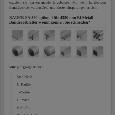
erzielen sie hervorragende Ergebnisse. Mit dem langlebigen
Bandsägeblatt werden Zeit- und Kosteneinsparungen erreicht.
BAUER SA 320 optional für 4350 mm Bi-Metall
Bandsägeblätter
womit können Sie schneiden?
sehr gut geeignet für
:
Stahlblech
U-Profile
T-Profile
L-Profile
H-Profile