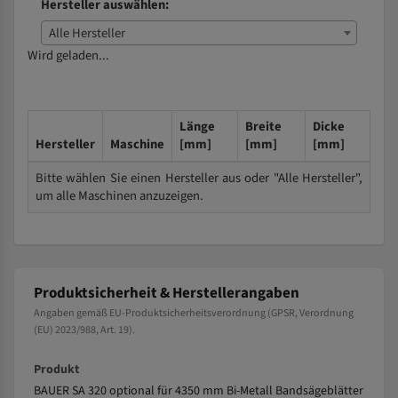
Hersteller auswählen:
Alle Hersteller
Wird geladen...
Länge
Breite
Dicke
Hersteller
Maschine
[mm]
[mm]
[mm]
Bitte wählen Sie einen Hersteller aus oder "Alle Hersteller",
um alle Maschinen anzuzeigen.
Produktsicherheit & Herstellerangaben
Angaben gemäß EU-Produktsicherheitsverordnung (GPSR, Verordnung
(EU) 2023/988, Art. 19).
Produkt
BAUER SA 320 optional für 4350 mm Bi-Metall Bandsägeblätter