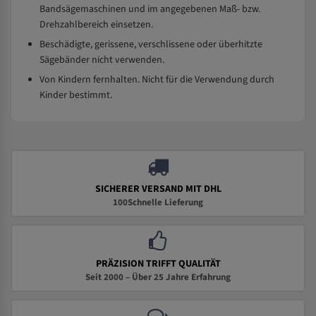
Bandsägemaschinen und im angegebenen Maß- bzw.
Drehzahlbereich einsetzen.
Beschädigte, gerissene, verschlissene oder überhitzte
Sägebänder nicht verwenden.
Von Kindern fernhalten. Nicht für die Verwendung durch
Kinder bestimmt.
SICHERER VERSAND MIT DHL
100Schnelle Lieferung
PRÄZISION TRIFFT QUALITÄT
Seit 2000 – Über 25 Jahre Erfahrung