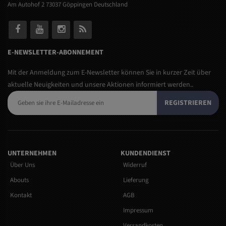
Am Autohof 2 73037 Göppingen Deutschland
E-NEWSLETTER-ABONNEMENT
Mit der Anmeldung zum E-Newsletter können Sie in kurzer Zeit über
aktuelle Neuigkeiten und unsere Aktionen informiert werden..
REGISTRIEREN
UNTERNEHMEN
KUNDENDIENST
Über Uns
Widerruf
Abouts
Lieferung
Kontakt
AGB
Impressum
Versandkosten