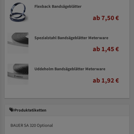
Flexback Bandsägeblätter
ab 7,50 €
Spezialstahl Bandsägeblätter Meterware
ab 1,45 €
Uddeholm Bandsägeblätter Meterware
ab 1,92 €
Produktetiketten
BAUER SA 320 Optional