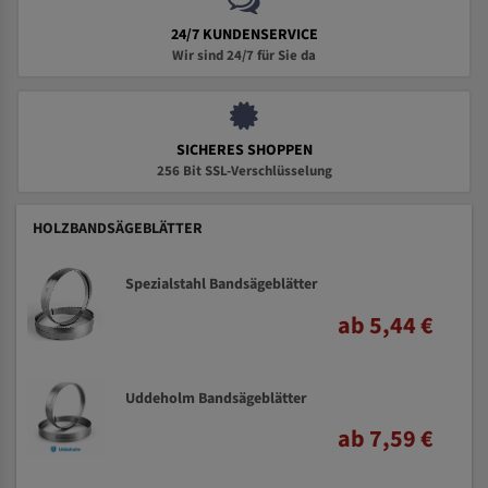
24/7 KUNDENSERVICE
Wir sind 24/7 für Sie da
SICHERES SHOPPEN
256 Bit SSL-Verschlüsselung
HOLZBANDSÄGEBLÄTTER
Spezialstahl Bandsägeblätter
ab 5,44 €
Uddeholm Bandsägeblätter
ab 7,59 €