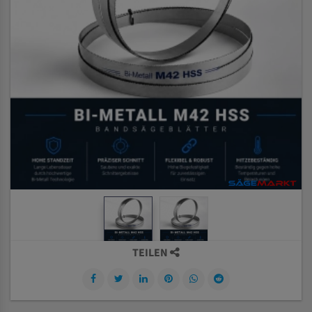
TEILEN