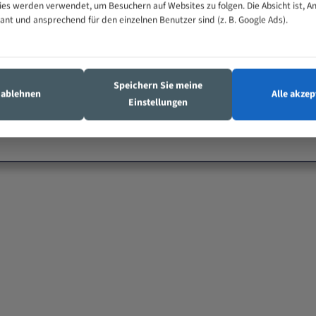
es werden verwendet, um Besuchern auf Websites zu folgen. Die Absicht ist, A
vant und ansprechend für den einzelnen Benutzer sind (z. B. Google Ads).
Speichern Sie meine
s ablehnen
Alle akzep
Einstellungen