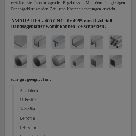
erzielen sie hervorragende Ergebnisse. Mit dem langlebigen
Bandsägeblatt werden Zeit- und Kosteneinsparungen erreicht.
AMADA HFA - 400 CNC für 4995 mm Bi-Metall
Bandsägeblätter
womit können Sie schneiden?
sehr gut geeignet für
:
Stahlblech
U-Profile
T-Profile
L-Profile
H-Profile