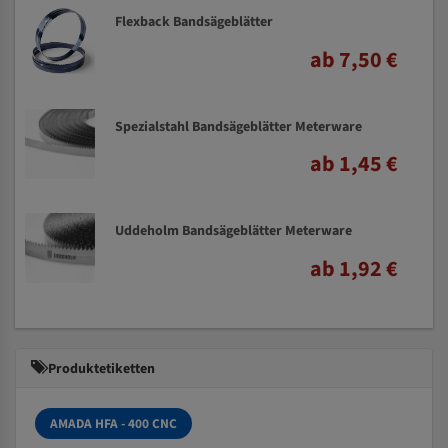
Flexback Bandsägeblätter
ab 7,50 €
Spezialstahl Bandsägeblätter Meterware
ab 1,45 €
Uddeholm Bandsägeblätter Meterware
ab 1,92 €
Produktetiketten
AMADA HFA - 400 CNC