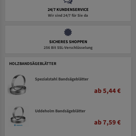
24/7 KUNDENSERVICE
Wir sind 24/7 für Sie da
SICHERES SHOPPEN
256 Bit SSL-Verschlüsselung
HOLZBANDSÄGEBLÄTTER
Spezialstahl Bandsägeblätter
ab 5,44 €
Uddeholm Bandsägeblätter
ab 7,59 €