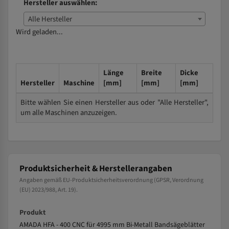
Hersteller auswählen:
Alle Hersteller
Wird geladen...
Länge
Breite
Dicke
Hersteller
Maschine
[mm]
[mm]
[mm]
Bitte wählen Sie einen Hersteller aus oder "Alle Hersteller",
um alle Maschinen anzuzeigen.
Produktsicherheit & Herstellerangaben
Angaben gemäß EU-Produktsicherheitsverordnung (GPSR, Verordnung
(EU) 2023/988, Art. 19).
Produkt
AMADA HFA - 400 CNC für 4995 mm Bi-Metall Bandsägeblätter