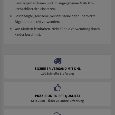
Bandsägemaschinen und im angegebenen Maß- bzw.
Drehzahlbereich einsetzen.
Beschädigte, gerissene, verschlissene oder überhitzte
Sägebänder nicht verwenden.
Von Kindern fernhalten. Nicht für die Verwendung durch
Kinder bestimmt.
SICHERER VERSAND MIT DHL
100Schnelle Lieferung
PRÄZISION TRIFFT QUALITÄT
Seit 2000 – Über 25 Jahre Erfahrung