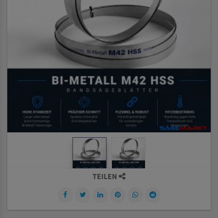
TEILEN