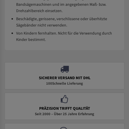
Bandsägemaschinen und im angegebenen Maß- bzw.
Drehzahlbereich einsetzen.
Beschädigte, gerissene, verschlissene oder überhitzte
Sägebänder nicht verwenden.
Von Kindern fernhalten. Nicht für die Verwendung durch
Kinder bestimmt.
SICHERER VERSAND MIT DHL
100Schnelle Lieferung
PRÄZISION TRIFFT QUALITÄT
Seit 2000 – Über 25 Jahre Erfahrung