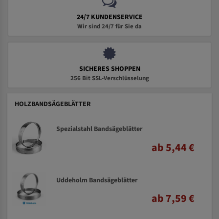
24/7 KUNDENSERVICE
Wir sind 24/7 für Sie da
SICHERES SHOPPEN
256 Bit SSL-Verschlüsselung
HOLZBANDSÄGEBLÄTTER
Spezialstahl Bandsägeblätter
ab 5,44 €
Uddeholm Bandsägeblätter
ab 7,59 €