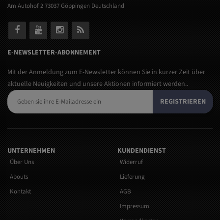
Am Autohof 2 73037 Göppingen Deutschland
E-NEWSLETTER-ABONNEMENT
Mit der Anmeldung zum E-Newsletter können Sie in kurzer Zeit über
aktuelle Neuigkeiten und unsere Aktionen informiert werden..
REGISTRIEREN
UNTERNEHMEN
KUNDENDIENST
Über Uns
Widerruf
Abouts
Lieferung
Kontakt
AGB
Impressum