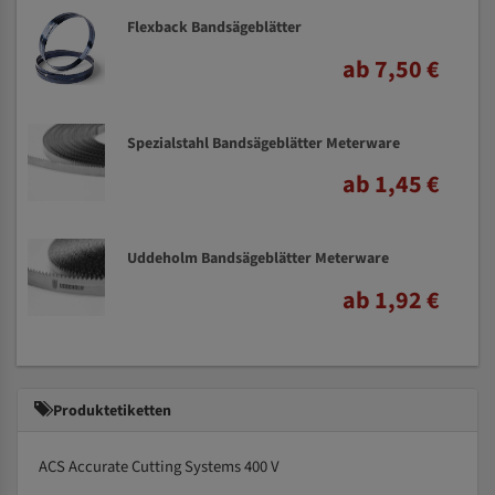
Flexback Bandsägeblätter
ab 7,50 €
Spezialstahl Bandsägeblätter Meterware
ab 1,45 €
Uddeholm Bandsägeblätter Meterware
ab 1,92 €
Produktetiketten
ACS Accurate Cutting Systems 400 V