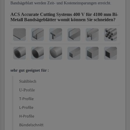
Bandsägeblatt werden Zeit- und Kosteneinsparungen erreicht.
ACS Accurate Cutting Systems 400 V für 4100 mm Bi-
Metall Bandsägeblätter
womit können Sie schneiden?
sehr gut geeignet für
:
Stahlblech
U-Profile
T-Profile
L-Profile
H-Profile
Bündelschnitt