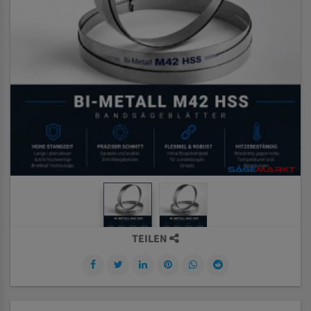
TEILEN