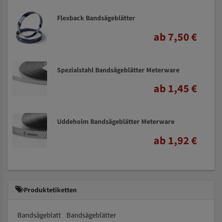
Flexback Bandsägeblätter
ab 7,50 €
Spezialstahl Bandsägeblätter Meterware
ab 1,45 €
Uddeholm Bandsägeblätter Meterware
ab 1,92 €
Produktetiketten
Bandsägeblatt
Bandsägeblätter