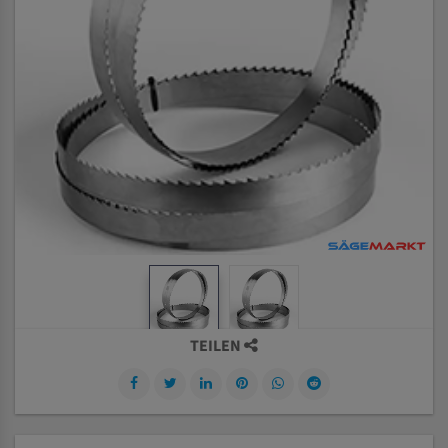
TEILEN