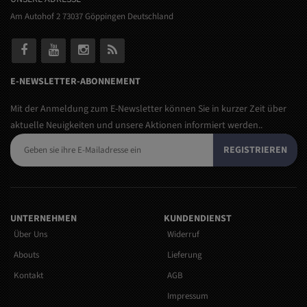
Am Autohof 2 73037 Göppingen Deutschland
E-NEWSLETTER-ABONNEMENT
Mit der Anmeldung zum E-Newsletter können Sie in kurzer Zeit über
aktuelle Neuigkeiten und unsere Aktionen informiert werden..
REGISTRIEREN
UNTERNEHMEN
KUNDENDIENST
Über Uns
Widerruf
Abouts
Lieferung
Kontakt
AGB
Impressum