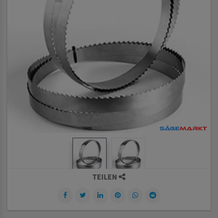
TEILEN