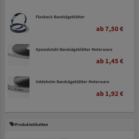
Flexback Bandsägeblätter
ab 7,50 €
Spezialstahl Bandsägeblätter Meterware
ab 1,45 €
Uddeholm Bandsägeblätter Meterware
ab 1,92 €
Produktetiketten