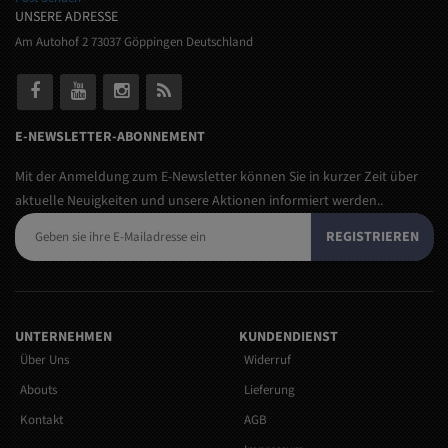
UNSERE ADRESSE
Am Autohof 2 73037 Göppingen Deutschland
E-NEWSLETTER-ABONNEMENT
Mit der Anmeldung zum E-Newsletter können Sie in kurzer Zeit über
aktuelle Neuigkeiten und unsere Aktionen informiert werden..
REGISTRIEREN
UNTERNEHMEN
KUNDENDIENST
Über Uns
Widerruf
Abouts
Lieferung
Kontakt
AGB